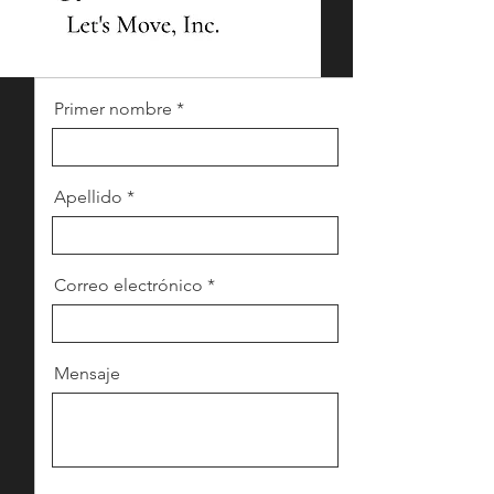
Primer nombre
Apellido
Correo electrónico
Mensaje