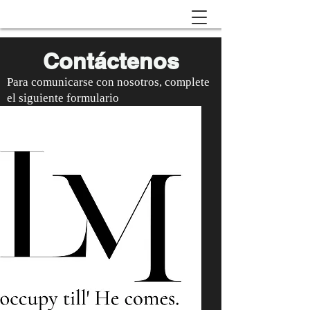
Contáctenos
Para comunicarse con nosotros, complete
el siguiente formulario