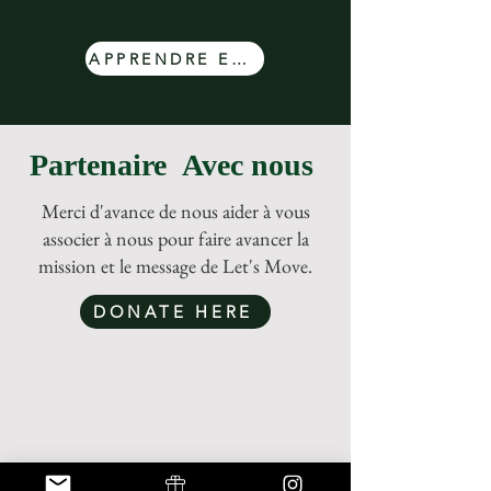
APPRENDRE ENCORE PLUS
Partenaire
Avec nous
Merci d'avance de nous aider à vous
associer à nous pour faire avancer la
mission et le message de Let's Move.
DONATE HERE