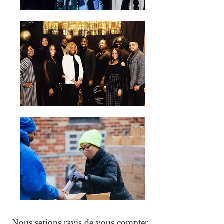
Nous serions ravis de vous compter