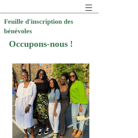
Feuille d'inscription des
bénévoles
Occupons-nous !