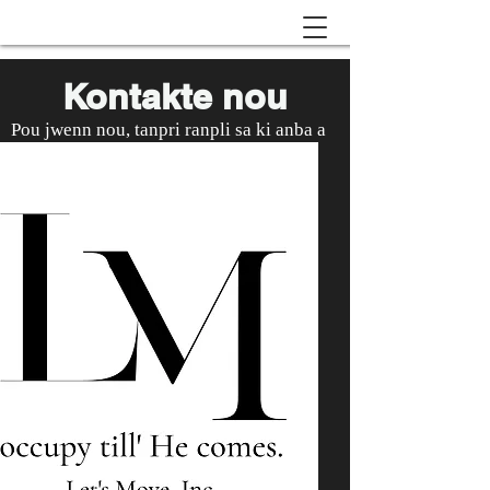
Kontakte nou
Pou jwenn nou, tanpri ranpli sa ki anba a